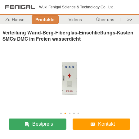
Wuxi Fenigal Science & Technology Co., Ltd.
Zu Hause
Produkte
Videos
Über uns
>>
Verteilung Wand-Berg-Fiberglas-Einschließungs-Kasten
SMCs DMC im Freien wasserdicht
Bestpreis
Kontakt