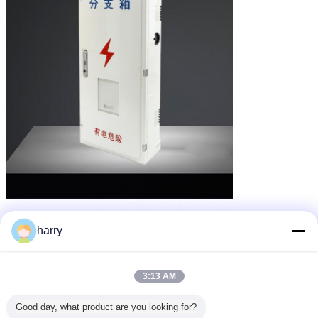
harry
3:13 AM
Good day, what product are you looking for?