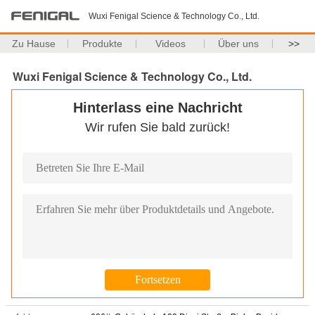
Wuxi Fenigal Science & Technology Co., Ltd.
Zu Hause
Produkte
Videos
Über uns
>>
Wuxi Fenigal Science & Technology Co., Ltd.
Hinterlass eine Nachricht
Wir rufen Sie bald zurück!