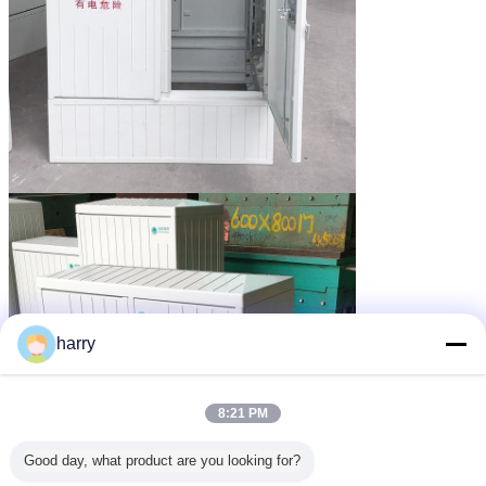
harry
8:21 PM
Good day, what product are you looking for?