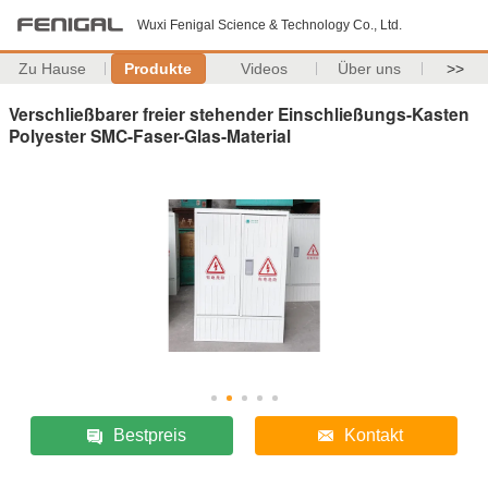
Wuxi Fenigal Science & Technology Co., Ltd.
Zu Hause
Produkte
Videos
Über uns
>>
Verschließbarer freier stehender Einschließungs-Kasten
Polyester SMC-Faser-Glas-Material
Bestpreis
Kontakt