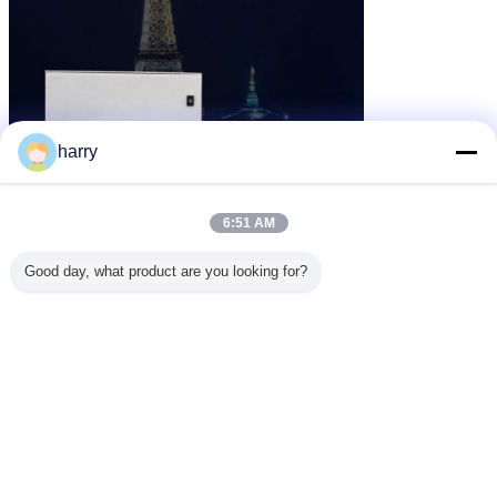
harry
6:51 AM
Good day, what product are you looking for?