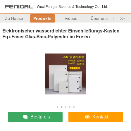
Wuxi Fenigal Science & Technology Co., Ltd.
Zu Hause
Produkte
Videos
Über uns
>>
Elektronischer wasserdichter Einschließungs-Kasten
Frp-Faser Glas-Smc-Polyester im Freien
Bestpreis
Kontakt