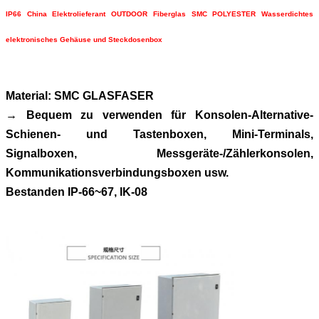
IP66 China Elektrolieferant OUTDOOR Fiberglas SMC POLYESTER Wasserdichtes
elektronisches Gehäuse und Steckdosenbox
Material: SMC GLASFASER
→ Bequem zu verwenden für Konsolen-Alternative-
Schienen- und Tastenboxen, Mini-Terminals,
Signalboxen, Messgeräte-/Zählerkonsolen,
Kommunikationsverbindungsboxen usw.
Bestanden IP-66~67, IK-08