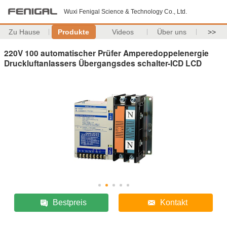
Wuxi Fenigal Science & Technology Co., Ltd.
Zu Hause
Produkte
Videos
Über uns
>>
220V 100 automatischer Prüfer Amperedoppelenergie
Druckluftanlassers Übergangsdes schalter-ICD LCD
Bestpreis
Kontakt