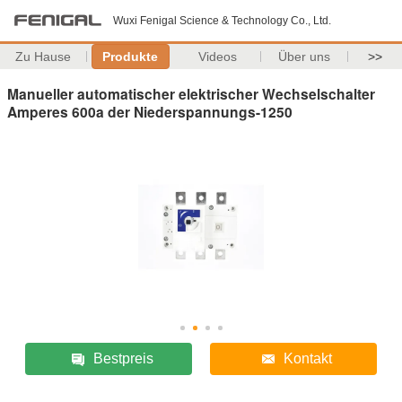
Wuxi Fenigal Science & Technology Co., Ltd.
Zu Hause
Produkte
Videos
Über uns
>>
Manueller automatischer elektrischer Wechselschalter
Amperes 600a der Niederspannungs-1250
Bestpreis
Kontakt