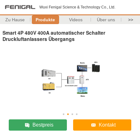
Wuxi Fenigal Science & Technology Co., Ltd.
Zu Hause
Produkte
Videos
Über uns
>>
Smart 4P 480V 400A automatischer Schalter
Druckluftanlassers Übergangs
Bestpreis
Kontakt