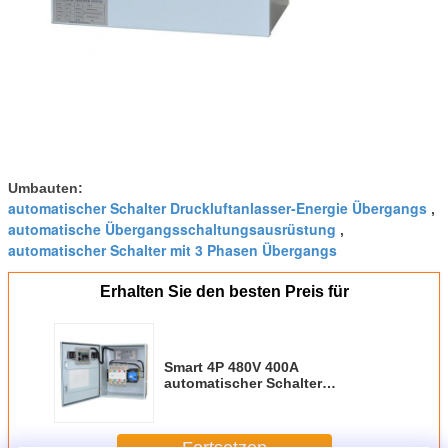
Umbauten:
automatischer Schalter Druckluftanlasser-Energie Übergangs
,
automatische Übergangsschaltungsausrüstung
,
automatischer Schalter mit 3 Phasen Übergangs
Erhalten Sie den besten Preis für
Smart 4P 480V 400A
automatischer Schalter
Druckluftanlassers Übergangs