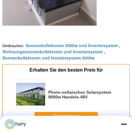
Sonnenkollektoren 3000w und Invertersystem
Umbauten:
,
Wohnungssonnenkollektoren und Invertersystem
,
Sonnenkollektoren und Invertersystem 3000w
Erhalten Sie den besten Preis für
Photo-voltaisches Solarsystem
8000w Handels-48V
Fortsetzen
harry