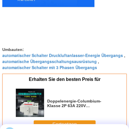
Umbauten:
automatischer Schalter Druckluftanlasser-Energie Übergangs
,
automatische Übergangsschaltungsausrüstung
,
automatischer Schalter mit 3 Phasen Übergangs
Erhalten Sie den besten Preis für
Doppelenergie-Columbium-
Klasse 2P 63A 220V
automatischer Schalter
Druckluftanlassers Übergangs
Fortsetzen