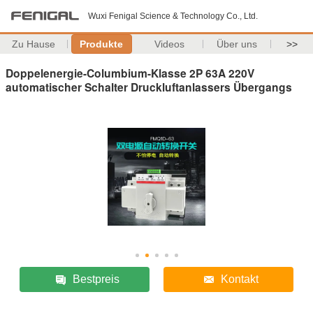
Wuxi Fenigal Science & Technology Co., Ltd.
Zu Hause
Produkte
Videos
Über uns
>>
Doppelenergie-Columbium-Klasse 2P 63A 220V
automatischer Schalter Druckluftanlassers Übergangs
Bestpreis
Kontakt