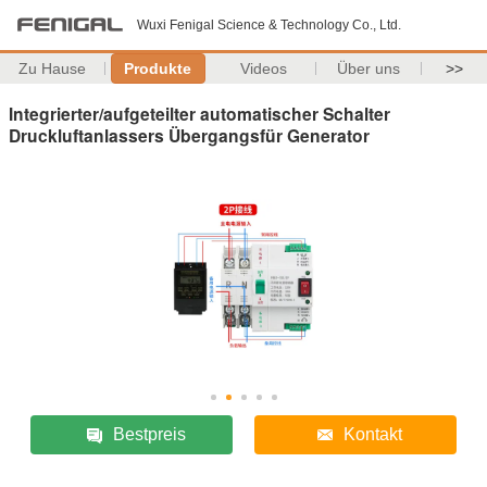
Wuxi Fenigal Science & Technology Co., Ltd.
Zu Hause
Produkte
Videos
Über uns
>>
Integrierter/aufgeteilter automatischer Schalter
Druckluftanlassers Übergangsfür Generator
Bestpreis
Kontakt