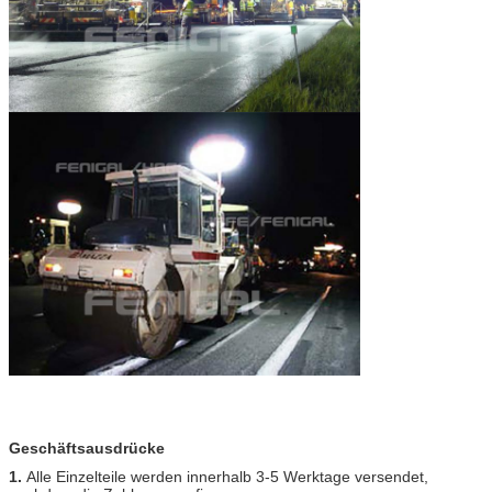
Geschäftsausdrücke
1.
Alle Einzelteile werden innerhalb 3-5 Werktage versendet,