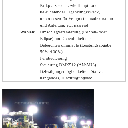
Parkplatzes etc., wie Haupt- oder
beleuchtender Ergänzungszweck,
unterdessen für Ereignisthemadekoration
und Anleitung etc. passend.
Wahlen:
Umschlagveränderung (Röhren- oder
Ellipse) und Gewohnheit etc.
Beleuchten dimmable (Leistungsabgabe
50%~100%)
Fernbedienung
Steuerung DMX512 (AN/AUS)
Befestigungsmöglichkeiten: Stativ-,
hängendes, Hinzufügungsetc.