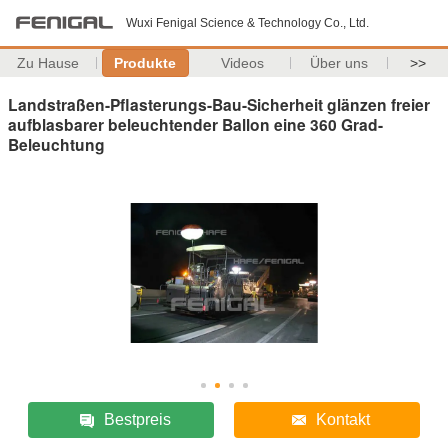
Wuxi Fenigal Science & Technology Co., Ltd.
Zu Hause
Produkte
Videos
Über uns
>>
Landstraßen-Pflasterungs-Bau-Sicherheit glänzen freier
aufblasbarer beleuchtender Ballon eine 360 Grad-
Beleuchtung
Bestpreis
Kontakt