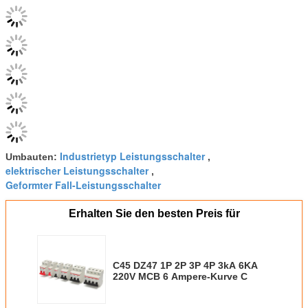
Industrietyp Leistungsschalter
Umbauten:
,
elektrischer Leistungsschalter
,
Geformter Fall-Leistungsschalter
Erhalten Sie den besten Preis für
C45 DZ47 1P 2P 3P 4P 3kA 6KA
220V MCB 6 Ampere-Kurve C