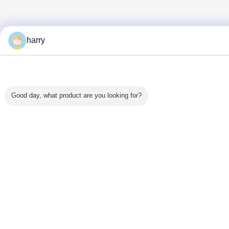
harry
Good day, what product are you looking for?