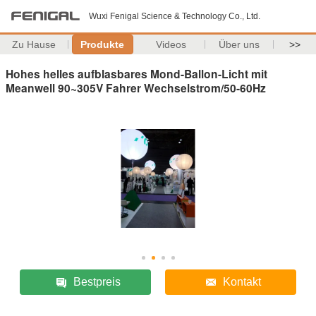
Wuxi Fenigal Science & Technology Co., Ltd.
Zu Hause
Produkte
Videos
Über uns
>>
Hohes helles aufblasbares Mond-Ballon-Licht mit
Meanwell 90~305V Fahrer Wechselstrom/50-60Hz
Bestpreis
Kontakt