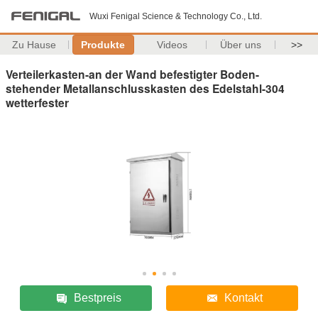
Wuxi Fenigal Science & Technology Co., Ltd.
Zu Hause
Produkte
Videos
Über uns
>>
Verteilerkasten-an der Wand befestigter Boden-
stehender Metallanschlusskasten des Edelstahl-304
wetterfester
Bestpreis
Kontakt