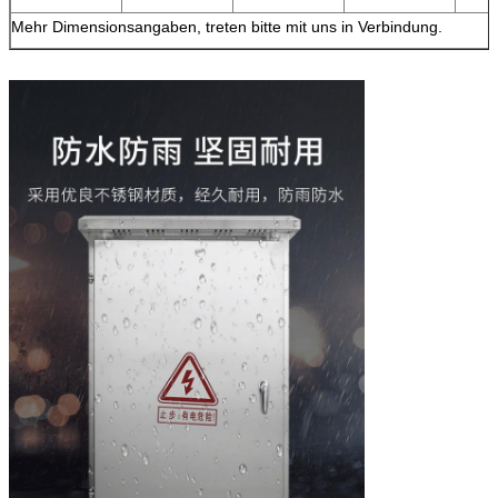
Mehr Dimensionsangaben, treten bitte mit uns in Verbindung.