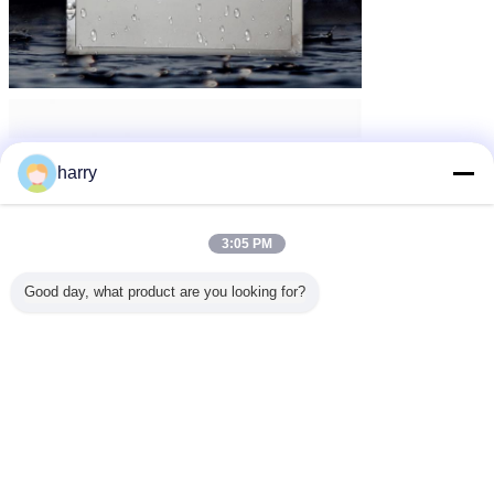
harry
3:05 PM
Good day, what product are you looking for?