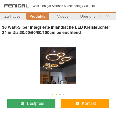
Wuxi Fenigal Science & Technology Co., Ltd.
Zu Hause
Produkte
Videos
Über uns
>>
36 Watt-Silber integrierte inländische LED Kreisleuchter
24 in Dia.30/50/60/80/100cm beleuchtend
Bestpreis
Kontakt