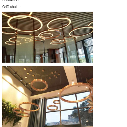
Griffschalter