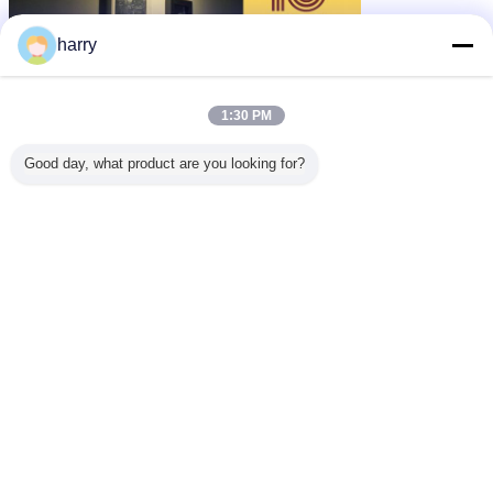
harry
1:30 PM
Good day, what product are you looking for?