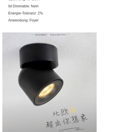
Ist Dimmable: Nein
Energie-Toleranz: 2%
Anwendung: Foyer