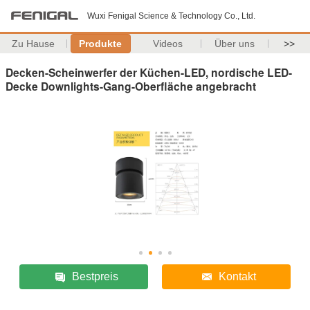
Wuxi Fenigal Science & Technology Co., Ltd.
Zu Hause
Produkte
Videos
Über uns
>>
Decken-Scheinwerfer der Küchen-LED, nordische LED-
Decke Downlights-Gang-Oberfläche angebracht
Bestpreis
Kontakt