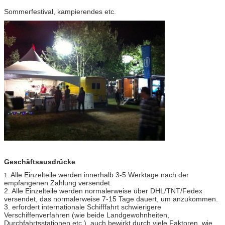
Sommerfestival, kampierendes etc.
Geschäftsausdrücke
Alle Einzelteile werden innerhalb 3-5 Werktage nach der
1.
empfangenen Zahlung versendet.
2. Alle Einzelteile werden normalerweise über DHL/TNT/Fedex
versendet, das normalerweise 7-15 Tage dauert, um anzukommen.
3. erfordert internationale Schifffahrt schwierigere
Verschiffenverfahren (wie beide Landgewohnheiten,
Durchfahrtsstationen etc.), auch bewirkt durch viele Faktoren, wie