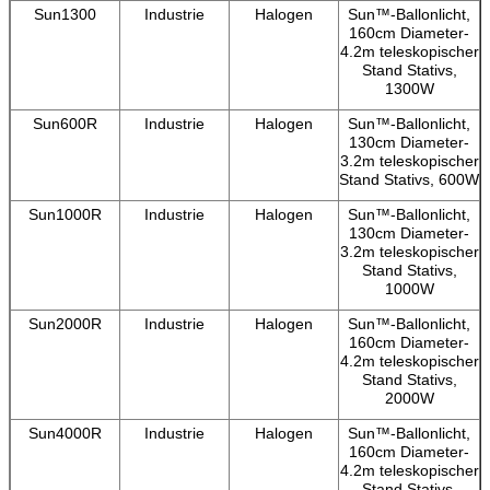
Sun1300
Industrie
Halogen
Sun™-Ballonlicht,
160cm Diameter-
4.2m teleskopischer
Stand Stativs,
1300W
Sun600R
Industrie
Halogen
Sun™-Ballonlicht,
130cm Diameter-
3.2m teleskopischer
Stand Stativs, 600W
Sun1000R
Industrie
Halogen
Sun™-Ballonlicht,
130cm Diameter-
3.2m teleskopischer
Stand Stativs,
1000W
Sun2000R
Industrie
Halogen
Sun™-Ballonlicht,
160cm Diameter-
4.2m teleskopischer
Stand Stativs,
2000W
Sun4000R
Industrie
Halogen
Sun™-Ballonlicht,
160cm Diameter-
4.2m teleskopischer
Stand Stativs,