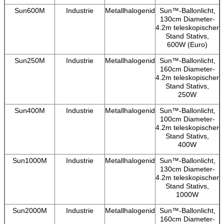
Sun600M
Industrie
Metallhalogenid
Sun™-Ballonlicht,
130cm Diameter-
4.2m teleskopischer
Stand Stativs,
600W (Euro)
Sun250M
Industrie
Metallhalogenid
Sun™-Ballonlicht,
160cm Diameter-
4.2m teleskopischer
Stand Stativs,
250W
Sun400M
Industrie
Metallhalogenid
Sun™-Ballonlicht,
100cm Diameter-
4.2m teleskopischer
Stand Stativs,
400W
Sun1000M
Industrie
Metallhalogenid
Sun™-Ballonlicht,
130cm Diameter-
4.2m teleskopischer
Stand Stativs,
1000W
Sun2000M
Industrie
Metallhalogenid
Sun™-Ballonlicht,
160cm Diameter-