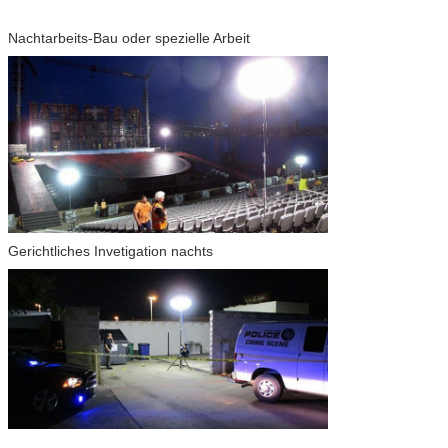
Nachtarbeits-Bau oder spezielle Arbeit
Gerichtliches Invetigation nachts