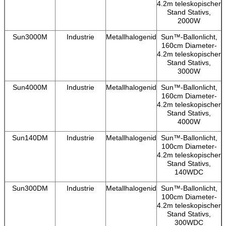
4.2m teleskopischer
Stand Stativs,
2000W
Sun3000M
Industrie
Metallhalogenid
Sun™-Ballonlicht,
160cm Diameter-
4.2m teleskopischer
Stand Stativs,
3000W
Sun4000M
Industrie
Metallhalogenid
Sun™-Ballonlicht,
160cm Diameter-
4.2m teleskopischer
Stand Stativs,
4000W
Sun140DM
Industrie
Metallhalogenid
Sun™-Ballonlicht,
100cm Diameter-
4.2m teleskopischer
Stand Stativs,
140WDC
Sun300DM
Industrie
Metallhalogenid
Sun™-Ballonlicht,
100cm Diameter-
4.2m teleskopischer
Stand Stativs,
300WDC