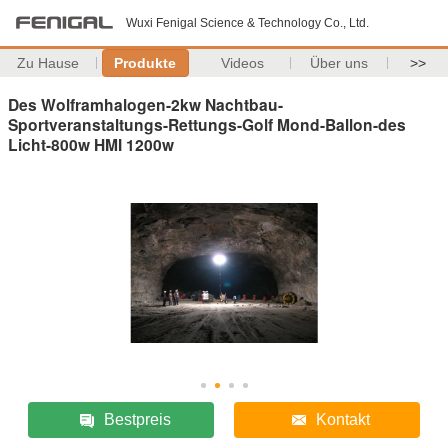
Wuxi Fenigal Science & Technology Co., Ltd.
Zu Hause
Produkte
Videos
Über uns
>>
Des Wolframhalogen-2kw Nachtbau-
Sportveranstaltungs-Rettungs-Golf Mond-Ballon-des
Licht-800w HMI 1200w
Bestpreis
Kontakt