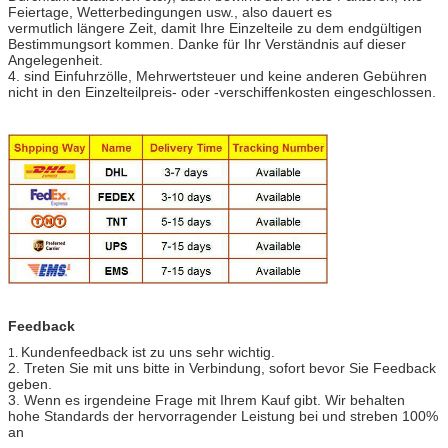
Feiertage, Wetterbedingungen usw., also dauert es
vermutlich längere Zeit, damit Ihre Einzelteile zu dem endgültigen
Bestimmungsort kommen. Danke für Ihr Verständnis auf dieser
Angelegenheit.
4. sind Einfuhrzölle, Mehrwertsteuer und keine anderen Gebühren
nicht in den Einzelteilpreis- oder -verschiffenkosten eingeschlossen.
Feedback
Kundenfeedback ist zu uns sehr wichtig.
1.
2. Treten Sie mit uns bitte in Verbindung, sofort bevor Sie Feedback
geben.
3. Wenn es irgendeine Frage mit Ihrem Kauf gibt. Wir behalten
hohe Standards der hervorragender Leistung bei und streben 100%
an