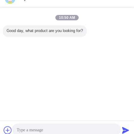
10:50 AM
Good day, what product are you looking for?
Plaudern
Referenzen