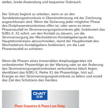
stellen, breite Anwendung und bequemer Gebrauch.
Der Schutz beginnt zu arbeiten, wenn er an den
Sendeleistungsstromkreis in Übereinstimmung mit der Zeichnung
angeschlossen wird. Wenn die Sicherung jeder möglicher Phase
des Dreiphasenstromkreises offen ist, oder wenn es einen
Phasenausfall im Stromversorgungsstromkreis gibt, funktioniert das
NJB1-X, X1 sofort, um den Kontakt zu steuern, um die
Stromversorgung der Wechselstrom-Kontaktgeberspule des
Hauptstromkreises abzuschneiden, damit der Hauptkontakt des
Wechselstrom-Kontaktgebers funktioniert, um die Last
Phasenausfall zu schützen.
Wenn die Phasen eines irreversiblen dreiphasiggerätes mit
vorbestimmter Phasenfolge an der Wartung oder an der Änderung
des Stromversorgungsstromkreises verbundenes falsch liegen,
identifiziert das NJB1-X, Reihe X1 die Phasenfolge, hört auf,
Energie an den Stromversorgungsstromkreis zu liefern und erzielt
das Ziel des Schützens des Gerätes.