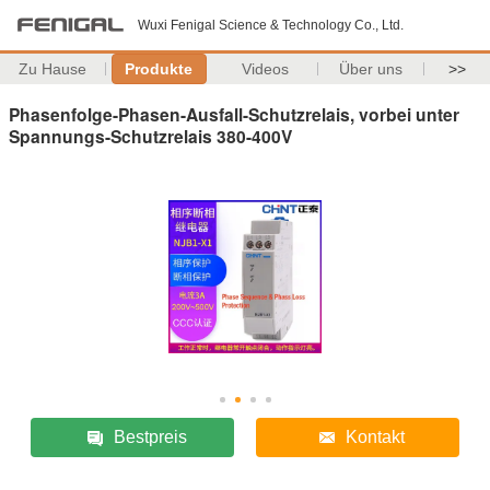
Wuxi Fenigal Science & Technology Co., Ltd.
Zu Hause
Produkte
Videos
Über uns
>>
Phasenfolge-Phasen-Ausfall-Schutzrelais, vorbei unter
Spannungs-Schutzrelais 380-400V
Bestpreis
Kontakt