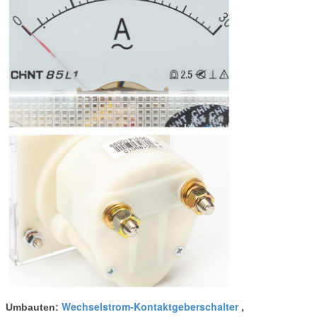
Wechselstrom-Kontaktgeberschalter
Umbauten:
,