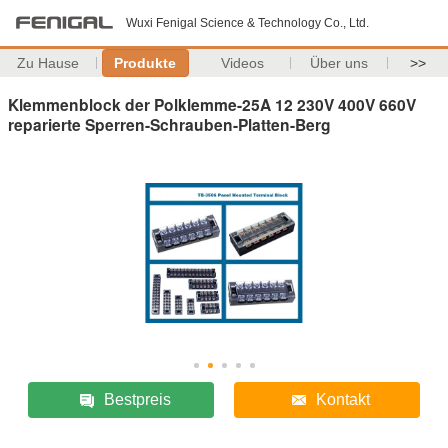
Wuxi Fenigal Science & Technology Co., Ltd.
Zu Hause
Produkte
Videos
Über uns
>>
Klemmenblock der Polklemme-25A 12 230V 400V 660V
reparierte Sperren-Schrauben-Platten-Berg
Bestpreis
Kontakt