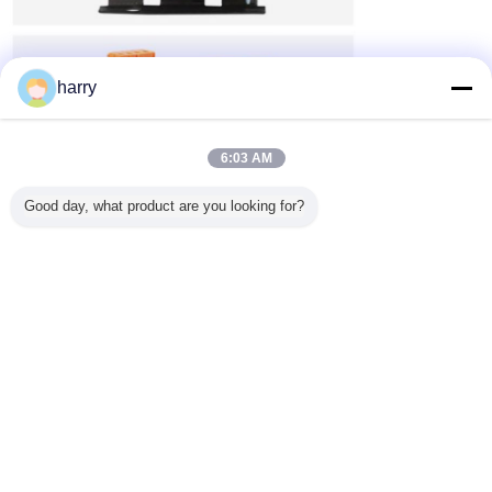
harry
6:03 AM
Good day, what product are you looking for?