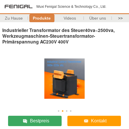
Wuxi Fenigal Science & Technology Co., Ltd.
Zu Hause
Produkte
Videos
Über uns
>>
Industrieller Transformator des Steuer40va~2500va,
Werkzeugmaschinen-Steuertransformator-
Primärspannung AC230V 400V
Bestpreis
Kontakt