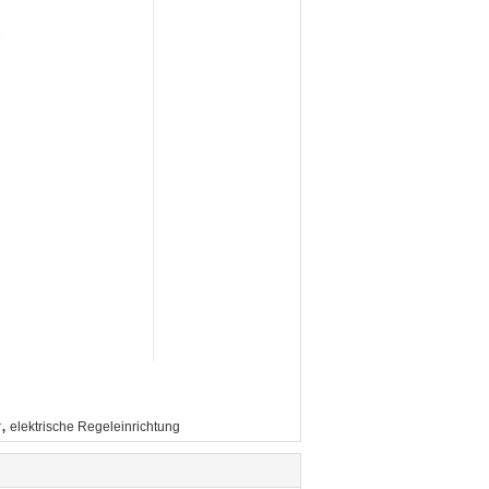
,
r
elektrische Regeleinrichtung