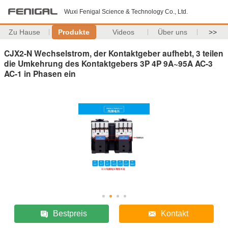
Wuxi Fenigal Science & Technology Co., Ltd.
Zu Hause
Produkte
Videos
Über uns
>>
CJX2-N Wechselstrom, der Kontaktgeber aufhebt, 3 teilen
die Umkehrung des Kontaktgebers 3P 4P 9A~95A AC-3
AC-1 in Phasen ein
Bestpreis
Kontakt