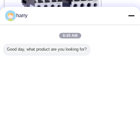
harry
6:45 AM
Good day, what product are you looking for?