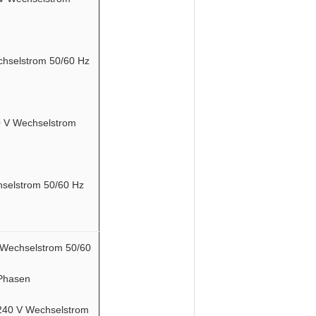
chselstrom 50/60 Hz
0 V Wechselstrom
hselstrom 50/60 Hz
V Wechselstrom 50/60
 Phasen
/240 V Wechselstrom