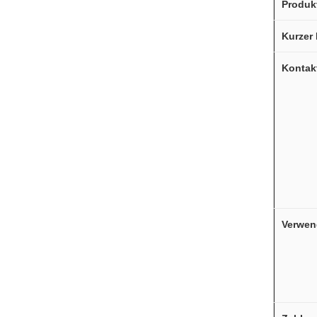
Produk
Kurzer
Kontak
Verwen