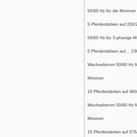
50/60 Hz für die Motoren
5 Pferdestärken auf 200
50/60 Hz für 3-phasige M
5 Pferdestärken auf… 23
Wechselstrom 50/60 Hz f
Motoren
10 Pferdestärken auf 460
Wechselstrom 50/60 Hz f
Motoren
15 Pferdestärken auf 575