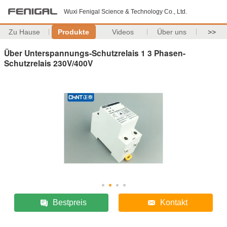
Wuxi Fenigal Science & Technology Co., Ltd.
Zu Hause
Produkte
Videos
Über uns
>>
Über Unterspannungs-Schutzrelais 1 3 Phasen-
Schutzrelais 230V/400V
Bestpreis
Kontakt