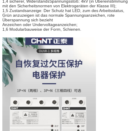
1,4 sicherer, WiderstandsSpannungsstoß: 4kV (in Übereinstimmung
mit den Sicherheitsnormen von Elektrogeräten der Klasse III);
1,5 Zustandsanzeige: Der Schutz hat LED, zum des Arbeitsstatus,
Grün anzuzeigen ist das normale Spannungsanzeichen, rote
Überspannung sich bezieht
Anzeichen oder Undervoltageanzeichen;
1,6 Modularbauweise der Form, Schienen.