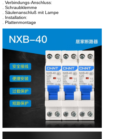
. Verbindungs-Anschluss:
. Schraubklemme
. Säulenanschluß mit Lampe
. Installation:
. Plattenmontage