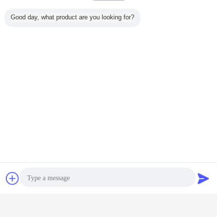
Good day, what product are you looking for?
Plaudern
Referenzen