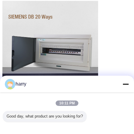
harry
10:11 PM
Good day, what product are you looking for?