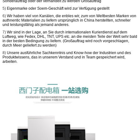
Sonderauftrag oder der verhandelt zu werden Großauftrag
5)
Eigenmarke oder Soem-Geschäft wird zur Verfügung gestellt
6)
Wir haben viel von Kanälen, die enbles wir, zum von Weltbesten Marken von
authnentic Materialien zu liefern ursprünglich in China herstellten, schneller
und leistungsfähig als jemand anderes.
7)
Wir sind in der Lage, an Sie durch internationalen Kurierdienst auf dem
Luftweg, wie Fedex, DHL, TNT, UPS etc. an die meisten Teile der Welt sehr bald
in der besten Bedingung zu liefern. (Großauftrag wird noch vorgeschlagen,
durch Meer geliefert zu werden)
8)
Unsere ausführliche Sachkenntnis und Know-how der Industrien und des
Produktwissens, das in unserem Verstand und in Team gespeichert wird,
arbeiten.