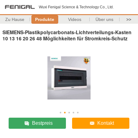
Wuxi Fenigal Science & Technology Co., Ltd.
Zu Hause
Produkte
Videos
Über uns
>>
SIEMENS-Plastikpolycarbonats-Lichtverteilungs-Kasten
10 13 16 20 26 48 Möglichkeiten für Stromkreis-Schutz
Bestpreis
Kontakt